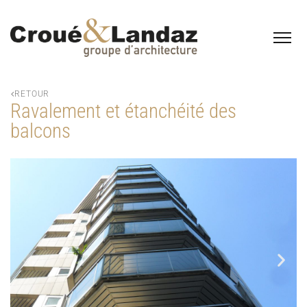
RETOUR
Ravalement et étanchéité des
balcons