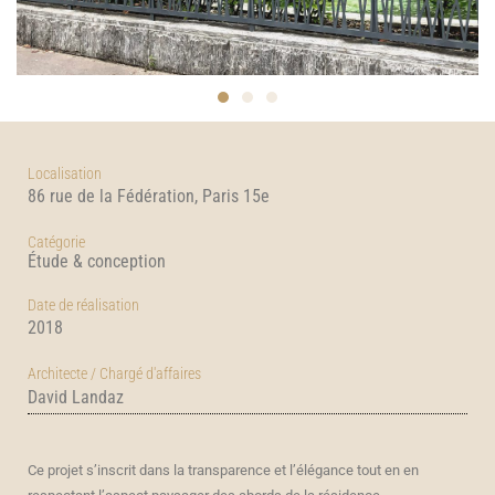
Localisation
86 rue de la Fédération, Paris 15e
Catégorie
Étude & conception
Date de réalisation
2018
Architecte /
Chargé d'affaires
David Landaz
Ce projet s’inscrit dans la transparence et l’élégance tout en en